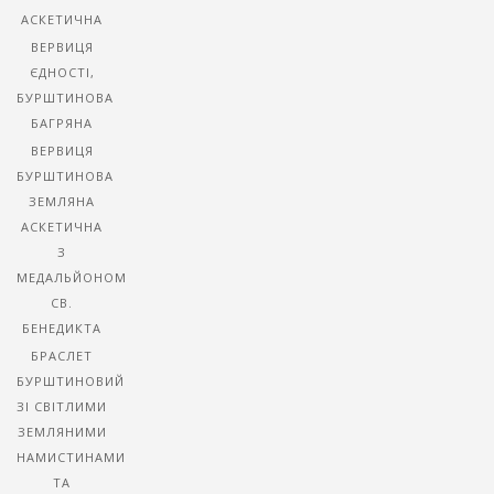
АСКЕТИЧНА
ВЕРВИЦЯ
ЄДНОСТІ,
БУРШТИНОВА
БАГРЯНА
ВЕРВИЦЯ
БУРШТИНОВА
ЗЕМЛЯНА
АСКЕТИЧНА
З
МЕДАЛЬЙОНОМ
СВ.
БЕНЕДИКТА
БРАСЛЕТ
БУРШТИНОВИЙ
ЗІ СВІТЛИМИ
ЗЕМЛЯНИМИ
НАМИСТИНАМИ
ТА