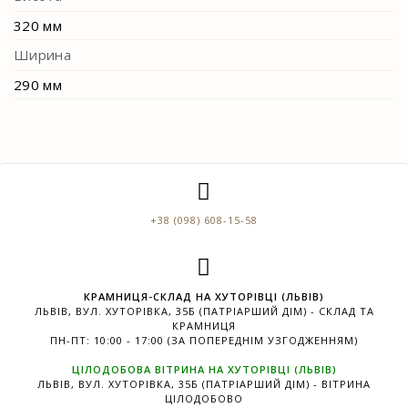
320 мм
Ширина
290 мм
+38 (098) 608-15-58
КРАМНИЦЯ-СКЛАД НА ХУТОРІВЦІ (ЛЬВІВ)
ЛЬВІВ, ВУЛ. ХУТОРІВКА, 35Б (ПАТРІАРШИЙ ДІМ) - СКЛАД ТА
КРАМНИЦЯ
ПН-ПТ: 10:00 - 17:00 (ЗА ПОПЕРЕДНІМ УЗГОДЖЕННЯМ)
ЦІЛОДОБОВА ВІТРИНА НА ХУТОРІВЦІ (ЛЬВІВ)
ЛЬВІВ, ВУЛ. ХУТОРІВКА, 35Б (ПАТРІАРШИЙ ДІМ) - ВІТРИНА
ЦІЛОДОБОВО