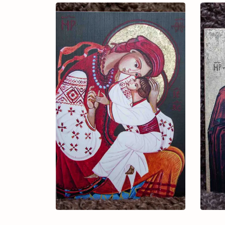
3.000 ₴