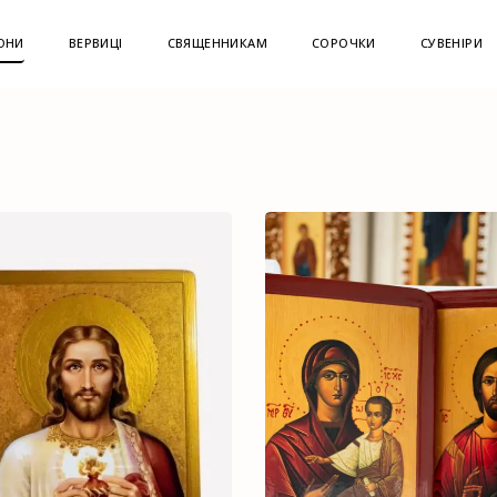
ОНИ
ВЕРВИЦІ
СВЯЩЕННИКАМ
СОРОЧКИ
СУВЕНІРИ