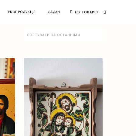
ЕКОПРОДУКЦІЯ
ЛАДАН
(0) ТОВАРІВ