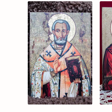
3.000 ₴