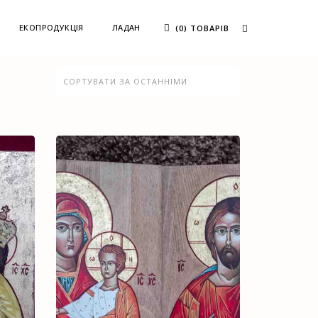
ЕКОПРОДУКЦІЯ
ЛАДАН
(0) ТОВАРІВ