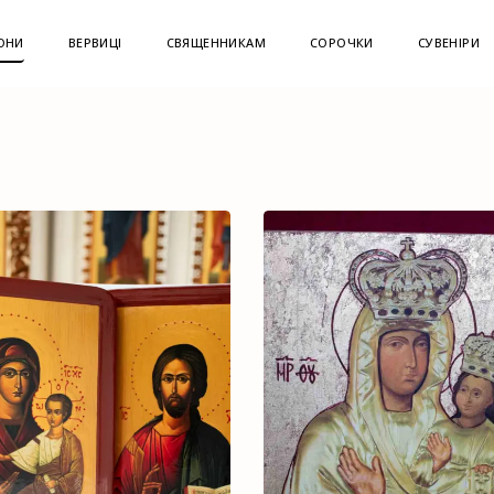
ОНИ
ВЕРВИЦІ
СВЯЩЕННИКАМ
СОРОЧКИ
СУВЕНІРИ