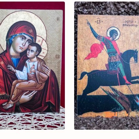
3.000 ₴