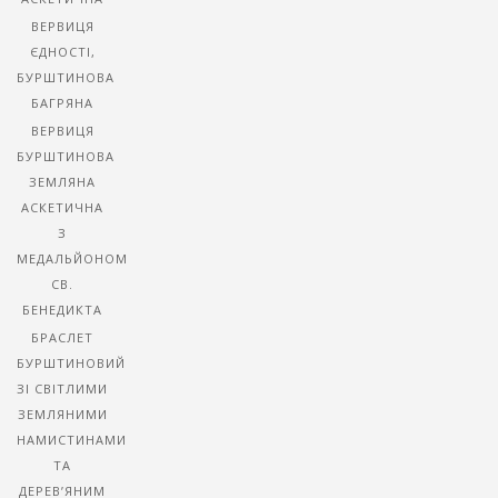
ВЕРВИЦЯ
ЄДНОСТІ,
БУРШТИНОВА
БАГРЯНА
ВЕРВИЦЯ
БУРШТИНОВА
ЗЕМЛЯНА
АСКЕТИЧНА
З
МЕДАЛЬЙОНОМ
СВ.
БЕНЕДИКТА
БРАСЛЕТ
БУРШТИНОВИЙ
ЗІ СВІТЛИМИ
ЗЕМЛЯНИМИ
НАМИСТИНАМИ
ТА
ДЕРЕВ’ЯНИМ