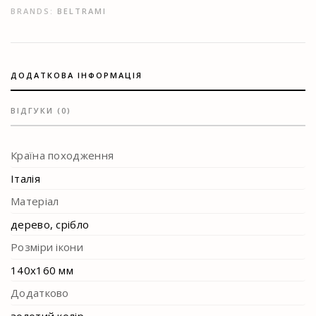
BRANDS:
BELTRAMI
ДОДАТКОВА ІНФОРМАЦІЯ
ВІДГУКИ (0)
Країна походження
Італія
Матеріал
дерево, срібло
Розміри ікони
140х160 мм
Додатково