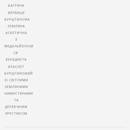
БАГРЯНА
ВЕРВИЦЯ
БУРШТИНОВА
ЗЕМЛЯНА
АСКЕТИЧНА
З
МЕДАЛЬЙОНОМ
СВ.
БЕНЕДИКТА
БРАСЛЕТ
БУРШТИНОВИЙ
ЗІ СВІТЛИМИ
ЗЕМЛЯНИМИ
НАМИСТИНАМИ
ТА
ДЕРЕВ’ЯНИМ
ХРЕСТИКОМ