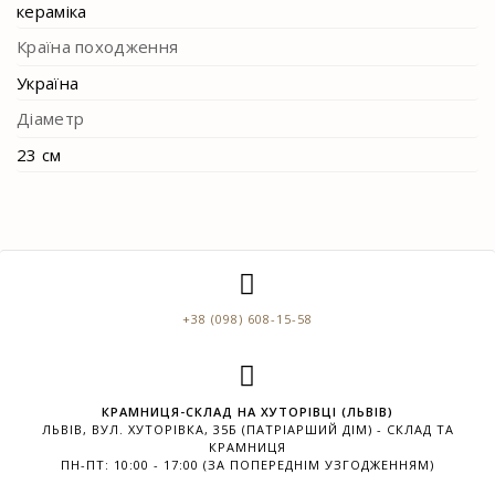
кераміка
Країна походження
Україна
Діаметр
23 см
+38 (098) 608-15-58
КРАМНИЦЯ-СКЛАД НА ХУТОРІВЦІ (ЛЬВІВ)
ЛЬВІВ, ВУЛ. ХУТОРІВКА, 35Б (ПАТРІАРШИЙ ДІМ) - СКЛАД ТА
КРАМНИЦЯ
ПН-ПТ: 10:00 - 17:00 (ЗА ПОПЕРЕДНІМ УЗГОДЖЕННЯМ)