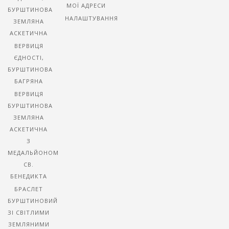
МОЇ АДРЕСИ
БУРШТИНОВА
НАЛАШТУВАННЯ
ЗЕМЛЯНА
АСКЕТИЧНА
ВЕРВИЦЯ
ЄДНОСТІ,
БУРШТИНОВА
БАГРЯНА
ВЕРВИЦЯ
БУРШТИНОВА
ЗЕМЛЯНА
АСКЕТИЧНА
З
МЕДАЛЬЙОНОМ
СВ.
БЕНЕДИКТА
БРАСЛЕТ
БУРШТИНОВИЙ
ЗІ СВІТЛИМИ
ЗЕМЛЯНИМИ