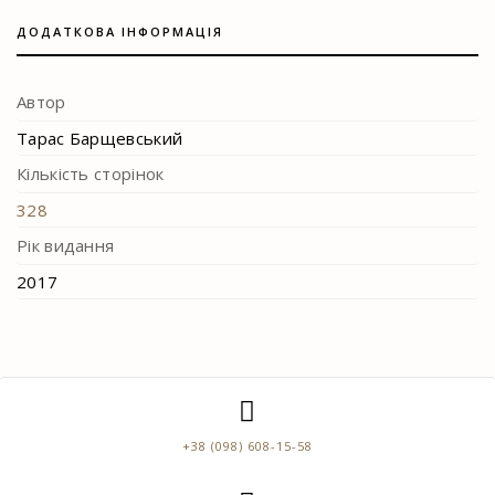
ДОДАТКОВА ІНФОРМАЦІЯ
Автор
Тарас Барщевський
Кількість сторінок
328
Рік видання
2017
+38 (098) 608-15-58