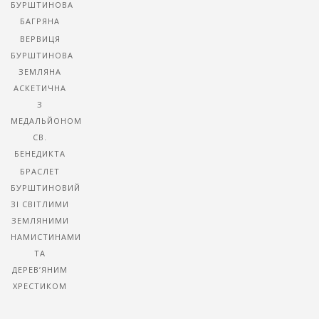
БУРШТИНОВА
БАГРЯНА
ВЕРВИЦЯ
БУРШТИНОВА
ЗЕМЛЯНА
АСКЕТИЧНА
З
МЕДАЛЬЙОНОМ
СВ.
БЕНЕДИКТА
БРАСЛЕТ
БУРШТИНОВИЙ
ЗІ СВІТЛИМИ
ЗЕМЛЯНИМИ
НАМИСТИНАМИ
ТА
ДЕРЕВ’ЯНИМ
ХРЕСТИКОМ