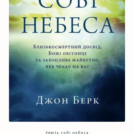
Уявіть собі небеса