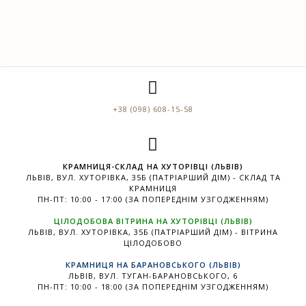
+38 (098) 608-15-58
КРАМНИЦЯ-СКЛАД НА ХУТОРІВЦІ (ЛЬВІВ)
ЛЬВІВ, ВУЛ. ХУТОРІВКА, 35Б (ПАТРІАРШИЙ ДІМ) - СКЛАД ТА
КРАМНИЦЯ
ПН-ПТ: 10:00 - 17:00 (ЗА ПОПЕРЕДНІМ УЗГОДЖЕННЯМ)
ЦІЛОДОБОВА ВІТРИНА НА ХУТОРІВЦІ (ЛЬВІВ)
ЛЬВІВ, ВУЛ. ХУТОРІВКА, 35Б (ПАТРІАРШИЙ ДІМ) - ВІТРИНА
ЦІЛОДОБОВО
КРАМНИЦЯ НА БАРАНОВСЬКОГО (ЛЬВІВ)
ЛЬВІВ, ВУЛ. ТУГАН-БАРАНОВСЬКОГО, 6
ПН-ПТ: 10:00 - 18:00 (ЗА ПОПЕРЕДНІМ УЗГОДЖЕННЯМ)