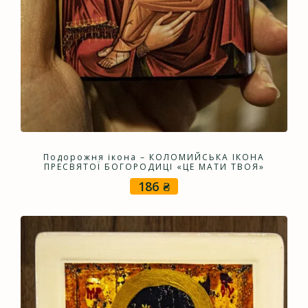
Подорожня ікона – КОЛОМИЙСЬКА ІКОНА
ПРЕСВЯТОЇ БОГОРОДИЦІ «ЦЕ МАТИ ТВОЯ»
186
₴