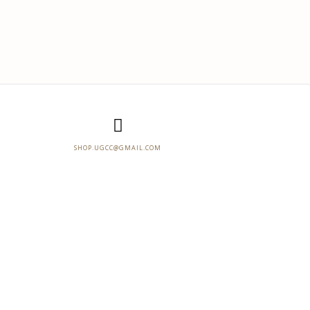
SHOP.UGCC@GMAIL.COM