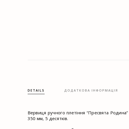
DETAILS
ДОДАТКОВА ІНФОРМАЦІЯ
Вервиця ручного плетіння “Пресвята Родина” 
350 мм, 5 десятків.