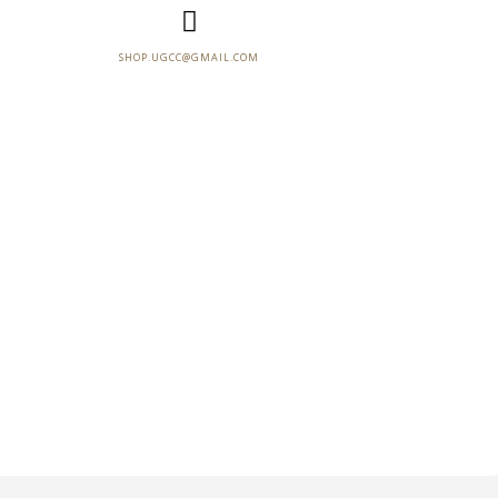
SHOP.UGCC@GMAIL.COM