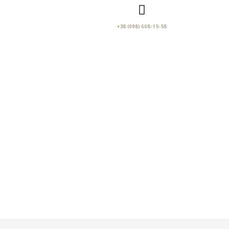
+38 (098) 608-15-58