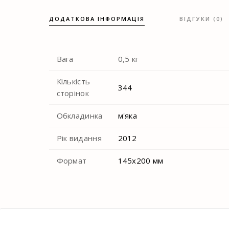
ДОДАТКОВА ІНФОРМАЦІЯ
ВІДГУКИ (0)
Вага
0,5 кг
Кількість
344
сторінок
Обкладинка
м'яка
Рік видання
2012
Формат
145х200 мм