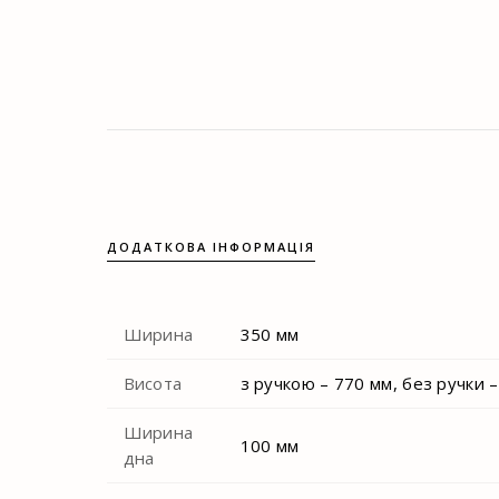
ДОДАТКОВА ІНФОРМАЦІЯ
Ширина
350 мм
Висота
з ручкою – 770 мм, без ручки 
Ширина
100 мм
дна