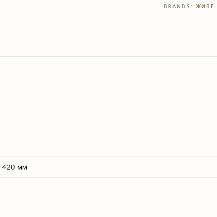
BRANDS:
ЖИВЕ
– 420 мм