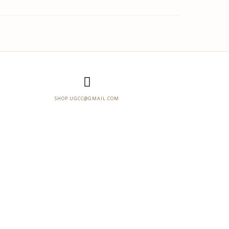
SHOP.UGCC@GMAIL.COM