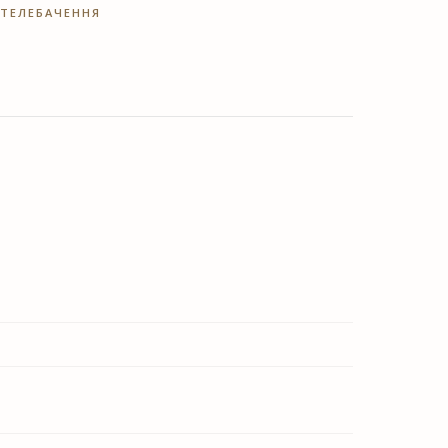
 ТЕЛЕБАЧЕННЯ