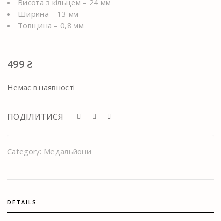
Висота з кільцем – 24 мм
Ширина – 13 мм
Товщина – 0,8 мм
499
₴
Немає в наявності
ПОДІЛИТИСЯ
Category:
Медальйони
DETAILS