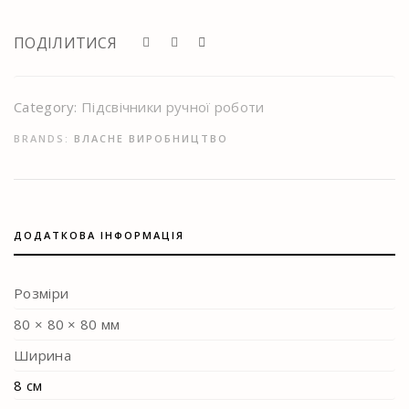
ПОДІЛИТИСЯ
Category:
Підсвічники ручної роботи
BRANDS:
ВЛАСНЕ ВИРОБНИЦТВО
ДОДАТКОВА ІНФОРМАЦІЯ
Розміри
80 × 80 × 80 мм
Ширина
8 см