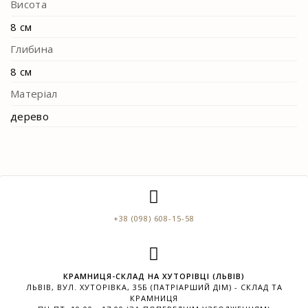
Висота
8 см
Глибина
8 см
Матеріал
дерево
+38 (098) 608-15-58
КРАМНИЦЯ-СКЛАД НА ХУТОРІВЦІ (ЛЬВІВ)
ЛЬВІВ, ВУЛ. ХУТОРІВКА, 35Б (ПАТРІАРШИЙ ДІМ) - СКЛАД ТА
КРАМНИЦЯ