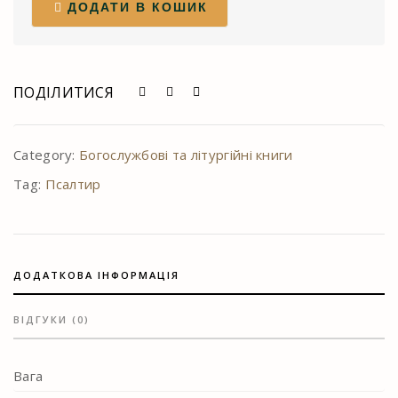
ДОДАТИ В КОШИК
ПОДІЛИТИСЯ
Category:
Богослужбові та літургійні книги
Tag:
Псалтир
ДОДАТКОВА ІНФОРМАЦІЯ
ВІДГУКИ (0)
Вага