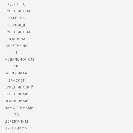
ЄДНОСТІ,
БУРШТИНОВА
БАГРЯНА
ВЕРВИЦЯ
БУРШТИНОВА
ЗЕМЛЯНА
АСКЕТИЧНА
З
МЕДАЛЬЙОНОМ
СВ.
БЕНЕДИКТА
БРАСЛЕТ
БУРШТИНОВИЙ
ЗІ СВІТЛИМИ
ЗЕМЛЯНИМИ
НАМИСТИНАМИ
ТА
ДЕРЕВ’ЯНИМ
ХРЕСТИКОМ