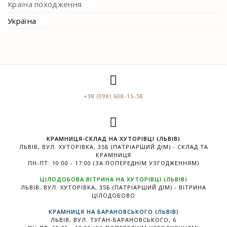
Країна походження
Україна
+38 (098) 608-15-58
КРАМНИЦЯ-СКЛАД НА ХУТОРІВЦІ (ЛЬВІВ)
ЛЬВІВ, ВУЛ. ХУТОРІВКА, 35Б (ПАТРІАРШИЙ ДІМ) - СКЛАД ТА
КРАМНИЦЯ
ПН-ПТ: 10:00 - 17:00 (ЗА ПОПЕРЕДНІМ УЗГОДЖЕННЯМ)
ЦІЛОДОБОВА ВІТРИНА НА ХУТОРІВЦІ (ЛЬВІВ)
ЛЬВІВ, ВУЛ. ХУТОРІВКА, 35Б (ПАТРІАРШИЙ ДІМ) - ВІТРИНА
ЦІЛОДОБОВО
КРАМНИЦЯ НА БАРАНОВСЬКОГО (ЛЬВІВ)
ЛЬВІВ, ВУЛ. ТУГАН-БАРАНОВСЬКОГО, 6