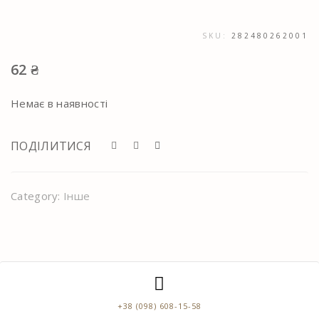
SKU:
282480262001
62
₴
Немає в наявності
ПОДІЛИТИСЯ
Category:
Інше
+38 (098) 608-15-58