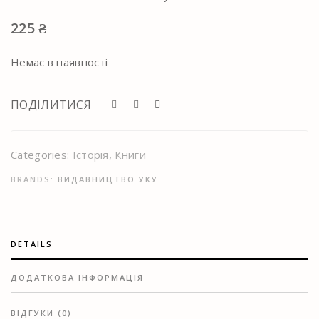
225
₴
Немає в наявності
ПОДІЛИТИСЯ
Categories:
Історія
,
Книги
BRANDS:
ВИДАВНИЦТВО УКУ
DETAILS
ДОДАТКОВА ІНФОРМАЦІЯ
ВІДГУКИ (0)