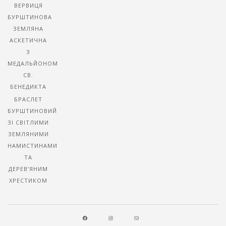
ВЕРВИЦЯ
БУРШТИНОВА
ЗЕМЛЯНА
АСКЕТИЧНА
З
МЕДАЛЬЙОНОМ
СВ.
БЕНЕДИКТА
БРАСЛЕТ
БУРШТИНОВИЙ
ЗІ СВІТЛИМИ
ЗЕМЛЯНИМИ
НАМИСТИНАМИ
ТА
ДЕРЕВ’ЯНИМ
ХРЕСТИКОМ
FACEBOOK
INSTAGRAM
MAIL