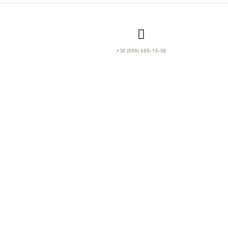
+38 (098) 608-15-58