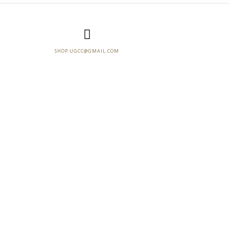
SHOP.UGCC@GMAIL.COM