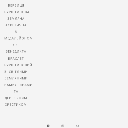
ВЕРВИЦЯ
БУРШТИНОВА
ЗЕМЛЯНА
АСКЕТИЧНА
З
МЕДАЛЬЙОНОМ
СВ.
БЕНЕДИКТА
БРАСЛЕТ
БУРШТИНОВИЙ
ЗІ СВІТЛИМИ
ЗЕМЛЯНИМИ
НАМИСТИНАМИ
ТА
ДЕРЕВ’ЯНИМ
ХРЕСТИКОМ
FACEBOOK
INSTAGRAM
MAIL