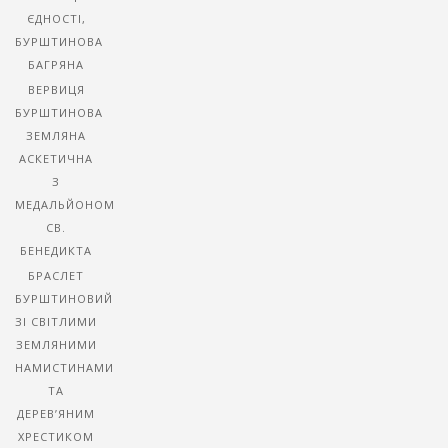
ЄДНОСТІ,
БУРШТИНОВА
БАГРЯНА
ВЕРВИЦЯ
БУРШТИНОВА
ЗЕМЛЯНА
АСКЕТИЧНА
З
МЕДАЛЬЙОНОМ
СВ.
БЕНЕДИКТА
БРАСЛЕТ
БУРШТИНОВИЙ
ЗІ СВІТЛИМИ
ЗЕМЛЯНИМИ
НАМИСТИНАМИ
ТА
ДЕРЕВ’ЯНИМ
ХРЕСТИКОМ