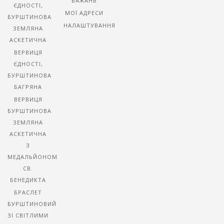
БАЖАНЬ
ЄДНОСТІ,
МОЇ АДРЕСИ
БУРШТИНОВА
НАЛАШТУВАННЯ
ЗЕМЛЯНА
АСКЕТИЧНА
ВЕРВИЦЯ
ЄДНОСТІ,
БУРШТИНОВА
БАГРЯНА
ВЕРВИЦЯ
БУРШТИНОВА
ЗЕМЛЯНА
АСКЕТИЧНА
З
МЕДАЛЬЙОНОМ
СВ.
БЕНЕДИКТА
БРАСЛЕТ
БУРШТИНОВИЙ
ЗІ СВІТЛИМИ