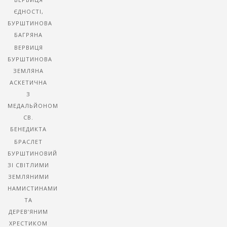
ЄДНОСТІ,
БУРШТИНОВА
БАГРЯНА
ВЕРВИЦЯ
БУРШТИНОВА
ЗЕМЛЯНА
АСКЕТИЧНА
З
МЕДАЛЬЙОНОМ
СВ.
БЕНЕДИКТА
БРАСЛЕТ
БУРШТИНОВИЙ
ЗІ СВІТЛИМИ
ЗЕМЛЯНИМИ
НАМИСТИНАМИ
ТА
ДЕРЕВ’ЯНИМ
ХРЕСТИКОМ