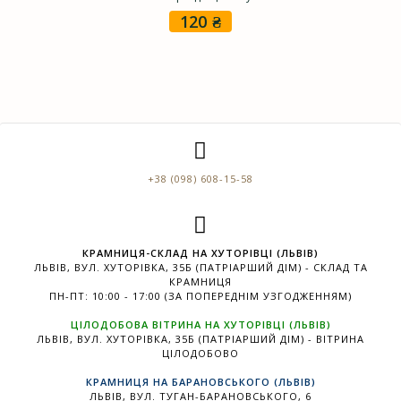
120
₴
+38 (098) 608-15-58
КРАМНИЦЯ-СКЛАД НА ХУТОРІВЦІ (ЛЬВІВ)
ЛЬВІВ, ВУЛ. ХУТОРІВКА, 35Б (ПАТРІАРШИЙ ДІМ) - СКЛАД ТА
КРАМНИЦЯ
ПН-ПТ: 10:00 - 17:00 (ЗА ПОПЕРЕДНІМ УЗГОДЖЕННЯМ)
ЦІЛОДОБОВА ВІТРИНА НА ХУТОРІВЦІ (ЛЬВІВ)
ЛЬВІВ, ВУЛ. ХУТОРІВКА, 35Б (ПАТРІАРШИЙ ДІМ) - ВІТРИНА
ЦІЛОДОБОВО
КРАМНИЦЯ НА БАРАНОВСЬКОГО (ЛЬВІВ)
ЛЬВІВ, ВУЛ. ТУГАН-БАРАНОВСЬКОГО, 6