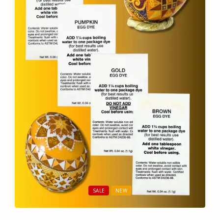
SALE
NEW