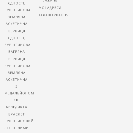
БАЖАНЬ
ЄДНОСТІ,
МОЇ АДРЕСИ
БУРШТИНОВА
НАЛАШТУВАННЯ
ЗЕМЛЯНА
АСКЕТИЧНА
ВЕРВИЦЯ
ЄДНОСТІ,
БУРШТИНОВА
БАГРЯНА
ВЕРВИЦЯ
БУРШТИНОВА
ЗЕМЛЯНА
АСКЕТИЧНА
З
МЕДАЛЬЙОНОМ
СВ.
БЕНЕДИКТА
БРАСЛЕТ
БУРШТИНОВИЙ
ЗІ СВІТЛИМИ