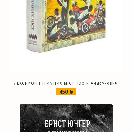
ЛЕКСИКОН ІНТИМНИХ МІСТ, Юрій Андрухович
450
₴