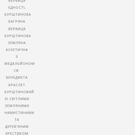
ВЕРВИЦЯ
ЄДНОСТІ,
БУРШТИНОВА
БАГРЯНА
ВЕРВИЦЯ
БУРШТИНОВА
ЗЕМЛЯНА
АСКЕТИЧНА
З
МЕДАЛЬЙОНОМ
СВ.
БЕНЕДИКТА
БРАСЛЕТ
БУРШТИНОВИЙ
ЗІ СВІТЛИМИ
ЗЕМЛЯНИМИ
НАМИСТИНАМИ
ТА
ДЕРЕВ’ЯНИМ
ХРЕСТИКОМ