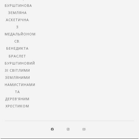
БУРШТИНОВА
ЗЕМЛЯНА
АСКЕТИЧНА
З
МЕДАЛЬЙОНОМ
СВ.
БЕНЕДИКТА
БРАСЛЕТ
БУРШТИНОВИЙ
ЗІ СВІТЛИМИ
ЗЕМЛЯНИМИ
НАМИСТИНАМИ
ТА
ДЕРЕВ’ЯНИМ
ХРЕСТИКОМ
FACEBOOK
INSTAGRAM
MAIL